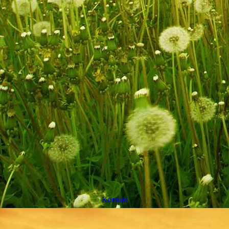
Kontakt