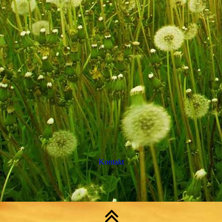
Kontakt