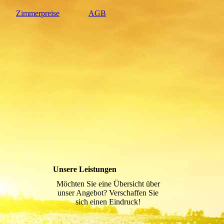
Zimmerpreise
AGB
Unsere Leistungen
Möchten Sie eine Übersicht über
unser Angebot? Verschaffen Sie
sich einen Eindruck!