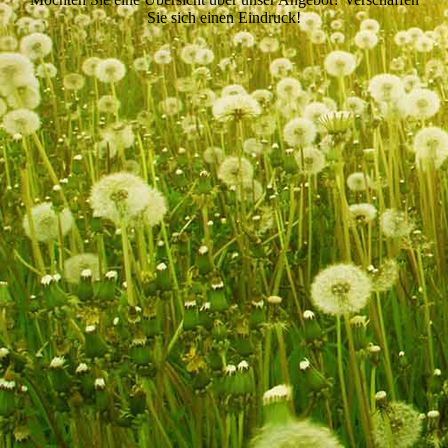
Sie sich einen Eindruck!